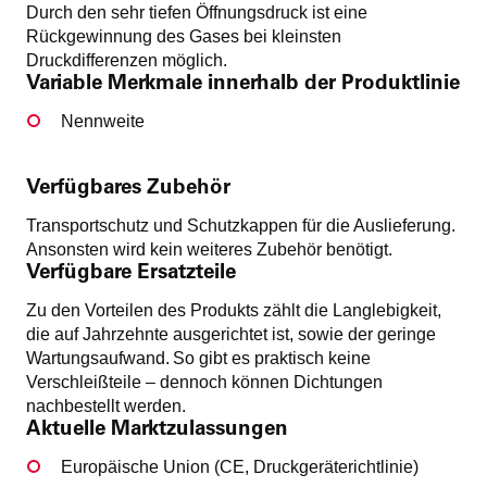
Durch den sehr tiefen Öffnungsdruck ist eine
Rückgewinnung des Gases bei kleinsten
Druckdifferenzen möglich.
Variable Merkmale innerhalb der Produktlinie
Nennweite
Verfügbares Zubehör
Transportschutz und Schutzkappen für die Auslieferung.
Ansonsten wird kein weiteres Zubehör benötigt.
Verfügbare Ersatzteile
Zu den Vorteilen des Produkts zählt die Langlebigkeit,
die auf Jahrzehnte ausgerichtet ist, sowie der geringe
Wartungsaufwand. So gibt es praktisch keine
Verschleißteile – dennoch können Dichtungen
nachbestellt werden.
Aktuelle Marktzulassungen
Europäische Union (CE, Druckgeräterichtlinie)