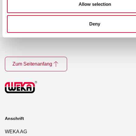
Allow selection
Deny
Zum Seitenanfang
Anschrift
WEKA AG