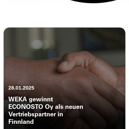
28.01.2025
WEKA gewinnt
ECONOSTO Oy als neuen
Vertriebspartner in
Finnland