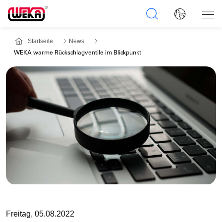
Startseite
News
WEKA warme Rückschlagventile im Blickpunkt
Freitag, 05.08.2022