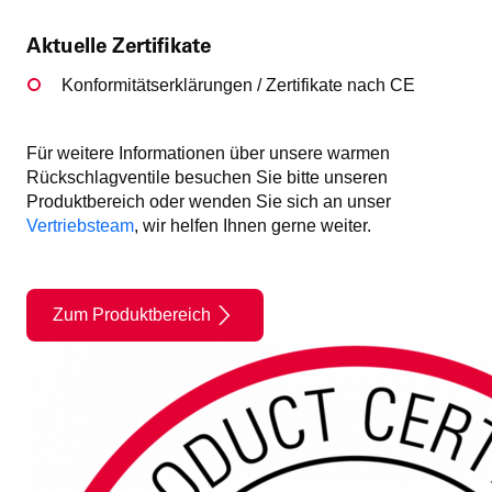
Aktuelle Zertifikate
Konformitätserklärungen / Zertifikate nach CE
Für weitere Informationen über unsere warmen
Rückschlagventile besuchen Sie bitte unseren
Produktbereich oder wenden Sie sich an unser
Vertriebsteam
, wir helfen Ihnen gerne weiter.
Zum Produktbereich