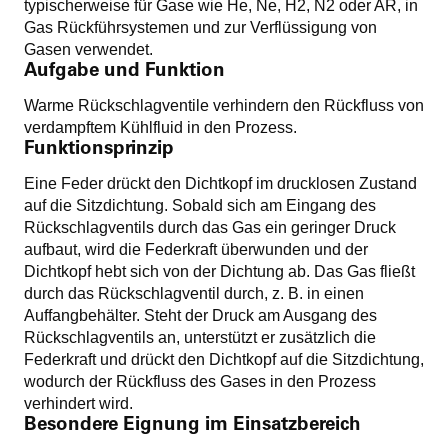
typischerweise für Gase wie He, Ne, H2, N2 oder AR, in
Gas Rückführsystemen und zur Verflüssigung von
Gasen verwendet.
Aufgabe und Funktion
Warme Rückschlagventile verhindern den Rückfluss von
verdampftem Kühlfluid in den Prozess.
Funktionsprinzip
Eine Feder drückt den Dichtkopf im drucklosen Zustand
auf die Sitzdichtung. Sobald sich am Eingang des
Rückschlagventils durch das Gas ein geringer Druck
aufbaut, wird die Federkraft überwunden und der
Dichtkopf hebt sich von der Dichtung ab. Das Gas fließt
durch das Rückschlagventil durch, z. B. in einen
Auffangbehälter. Steht der Druck am Ausgang des
Rückschlagventils an, unterstützt er zusätzlich die
Federkraft und drückt den Dichtkopf auf die Sitzdichtung,
wodurch der Rückfluss des Gases in den Prozess
verhindert wird.
Besondere Eignung im Einsatzbereich