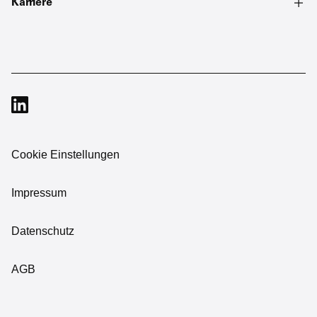
Karriere
Cookie Einstellungen
Impressum
Datenschutz
AGB