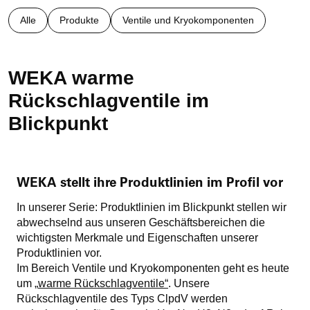
Alle
Produkte
Ventile und Kryokomponenten
WEKA warme
Rückschlagventile im
Blickpunkt
WEKA stellt ihre Produktlinien im Profil vor
In unserer Serie: Produktlinien im Blickpunkt stellen wir
abwechselnd aus unseren Geschäftsbereichen die
wichtigsten Merkmale und Eigenschaften unserer
Produktlinien vor.
Im Bereich Ventile und Kryokomponenten geht es heute
um „
warme Rückschlagventile“
. Unsere
Rückschlagventile des Typs ClpdV werden