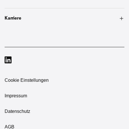
Karriere
Cookie Einstellungen
Impressum
Datenschutz
AGB