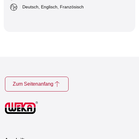
Deutsch, Englisch, Französisch
Zum Seitenanfang