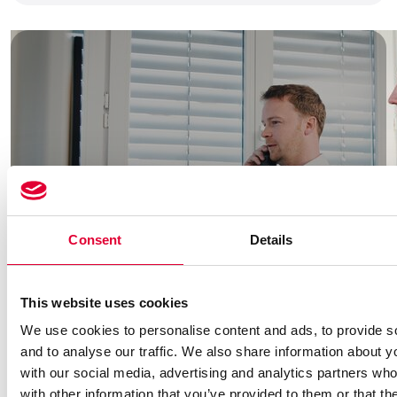
Consent
Details
This website uses cookies
We use cookies to personalise content and ads, to provide s
and to analyse our traffic. We also share information about yo
WEKA Kompetenz
with our social media, advertising and analytics partners wh
with other information that you’ve provided to them or that th