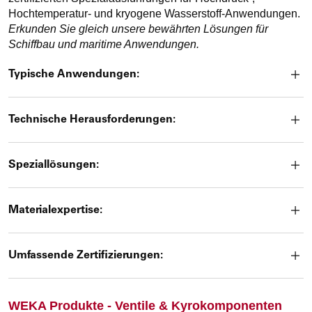
Hochtemperatur- und kryogene Wasserstoff-Anwendungen.
Erkunden Sie gleich unsere bewährten Lösungen für
Schiffbau und maritime Anwendungen.
Typische Anwendungen:
Technische Herausforderungen:
Speziallösungen:
Materialexpertise:
Umfassende Zertifizierungen:
WEKA Produkte - Ventile & Kyrokomponenten