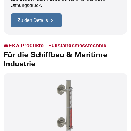
Öffnungsdruck.
Zu den Details
WEKA Produkte - Füllstandsmesstechnik
Für die Schiffbau & Maritime
Industrie