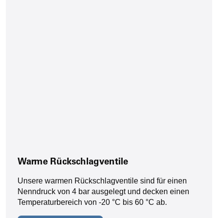
Warme Rückschlagventile
Unsere warmen Rückschlagventile sind für einen
Nenndruck von 4 bar ausgelegt und decken einen
Temperaturbereich von -20 °C bis 60 °C ab.