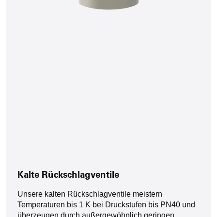
Kalte Rückschlagventile
Unsere kalten Rückschlagventile meistern
Temperaturen bis 1 K bei Druckstufen bis PN40 und
überzeugen durch außergewöhnlich geringen