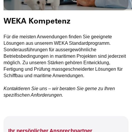
WEKA Kompetenz
Für die meisten Anwendungen finden Sie geeignete
Lösungen aus unserem WEKA Standardprogramm.
Sonderausführungen für aussergewöhnliche
Betriebsbedingungen in maritimen Projekten sind jederzeit
möglich. Zu unseren Stärken gehören Entwicklung,
Fertigung und Prüfung massgeschneiderter Lösungen für
Schiffbau und maritime Anwendungen.
Kontaktieren Sie uns – wir beraten Sie gerne zu Ihren
spezifischen Anforderungen.
Ihr persönlicher Ansprechpartner