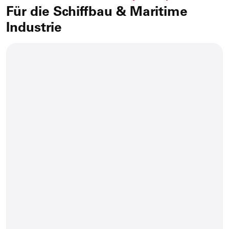
Für die Schiffbau & Maritime
Industrie