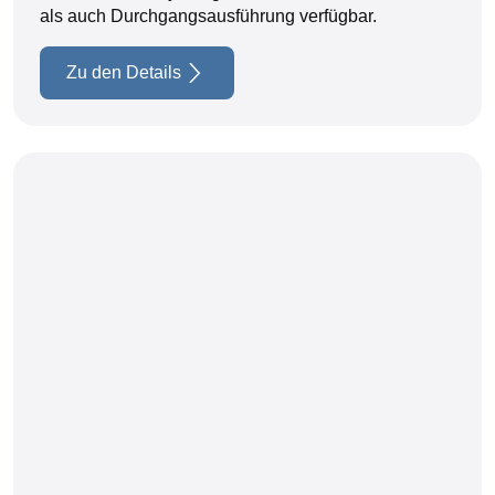
als auch Durchgangsausführung verfügbar.
Zu den Details