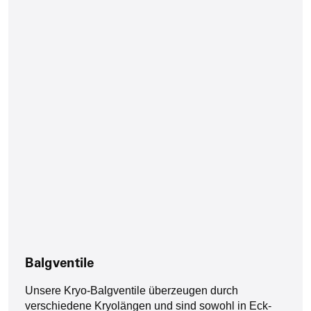
Balgventile
Unsere Kryo-Balgventile überzeugen durch
verschiedene Kryolängen und sind sowohl in Eck-