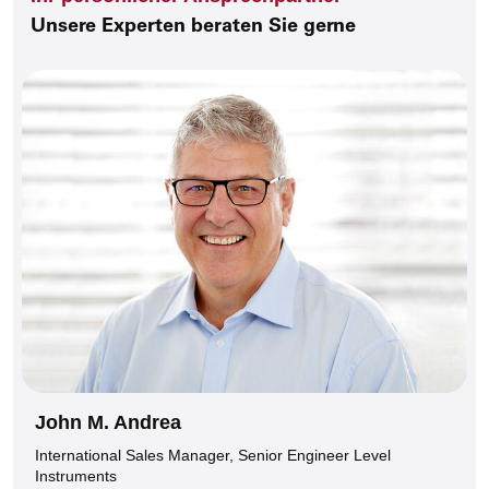
Unsere Experten beraten Sie gerne
John M. Andrea
International Sales Manager, Senior Engineer Level
Instruments