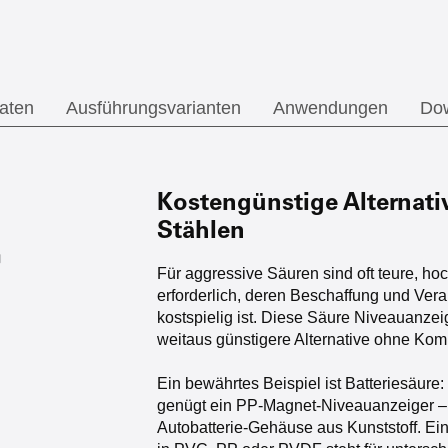
aten
Ausführungsvarianten
Anwendungen
Do
Kostengünstige Alternati
Stählen
Für aggressive Säuren sind oft teure, hoc
erforderlich, deren Beschaffung und Ver
kostspielig ist. Diese Säure Niveauanzeig
weitaus günstigere Alternative ohne Kom
Ein bewährtes Beispiel ist Batteriesäure:
genügt ein PP-Magnet-Niveauanzeiger – 
Autobatterie-Gehäuse aus Kunststoff. E