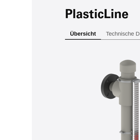
PlasticLine
Übersicht
Technische D