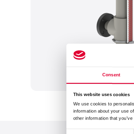
Consent
This website uses cookies
We use cookies to personalis
information about your use of
other information that you’ve
Consent