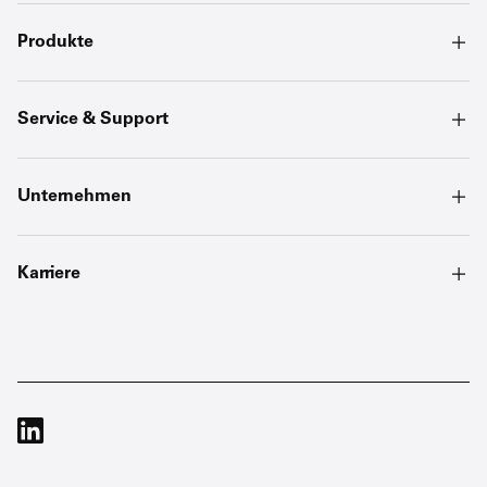
Produkte
Service & Support
Unternehmen
Karriere