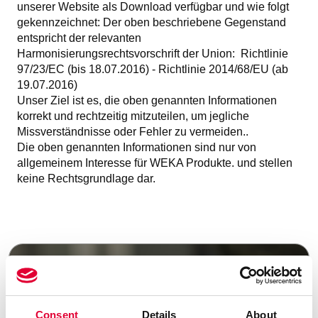
unserer Website als Download verfügbar und wie folgt
gekennzeichnet: Der oben beschriebene Gegenstand
entspricht der relevanten
Harmonisierungsrechtsvorschrift der Union: Richtlinie
97/23/EC (bis 18.07.2016) - Richtlinie 2014/68/EU (ab
19.07.2016)
Unser Ziel ist es, die oben genannten Informationen
korrekt und rechtzeitig mitzuteilen, um jegliche
Missverständnisse oder Fehler zu vermeiden..
Die oben genannten Informationen sind nur von
allgemeinem Interesse für WEKA Produkte. und stellen
keine Rechtsgrundlage dar.
Consent
Details
About