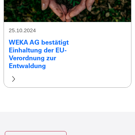
25.10.2024
WEKA AG bestätigt
Einhaltung der EU-
Verordnung zur
Entwaldung