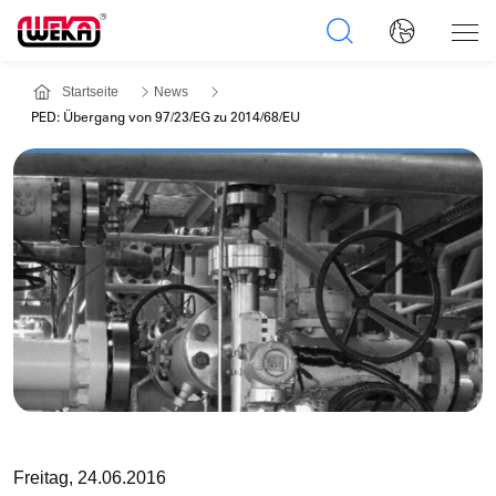
Startseite
News
PED: Übergang von 97/23/EG zu 2014/68/EU
Freitag, 24.06.2016