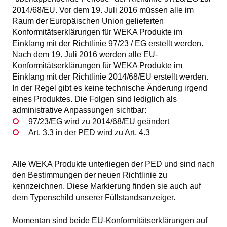
2014/68/EU. Vor dem 19. Juli 2016 müssen alle im
Raum der Europäischen Union gelieferten
Konformitätserklärungen für WEKA Produkte im
Einklang mit der Richtlinie 97/23 / EG erstellt werden.
Nach dem 19. Juli 2016 werden alle EU-
Konformitätserklärungen für WEKA Produkte im
Einklang mit der Richtlinie 2014/68/EU erstellt werden.
In der Regel gibt es keine technische Änderung irgend
eines Produktes. Die Folgen sind lediglich als
administrative Anpassungen sichtbar:
97/23/EG wird zu 2014/68/EU geändert
Art. 3.3 in der PED wird zu Art. 4.3
Alle WEKA Produkte unterliegen der PED und sind nach
den Bestimmungen der neuen Richtlinie zu
kennzeichnen. Diese Markierung finden sie auch auf
dem Typenschild unserer Füllstandsanzeiger.
Momentan sind beide EU-Konformitätserklärungen auf