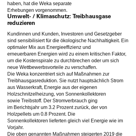
haben, hat die Weka separate
Erhebungen vorgenommen.
Umwelt- / Klimaschutz: Treibhausgase
reduzieren
Kundinnen und Kunden, Investoren und Gesetzgeber
sind sensibilisiert für die ökologische Nachhaltigkeit. Ein
optimaler Mix aus Energieeffizienz und
erneuerbaren Energien wird zu einem kritischen Faktor,
um die Kostenspirale zu durchbrechen oder um sich
neue Wettbewerbsvorteile zu verschaffen.
Die Weka konzentriert sich auf Maßnahmen zur
Treibhausgasreduktion. Sie nutzt hauptsächlich Strom
aus Wasserkraft, Energie aus der eigenen
Holzschnitzelheizung, von Sonnenkollektoren
sowie Treibstoff. Der Stromverbrauch ging
im Berichtsjahr um 3.2 Prozent zurück, der von
Holzpellets um 0.8 Prozent. Die
Sonnenkollektoren lieferten gleich viel Energie wie im
Vorjahr.
Die oben genannten Maßnahmen steigerten 2019 die