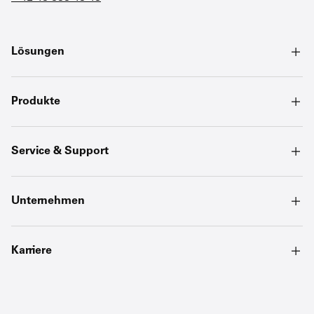
Lösungen
Produkte
Service & Support
Unternehmen
Karriere