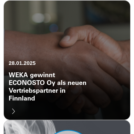
28.01.2025
WEKA gewinnt
ECONOSTO Oy als neuen
Vertriebspartner in
Finnland