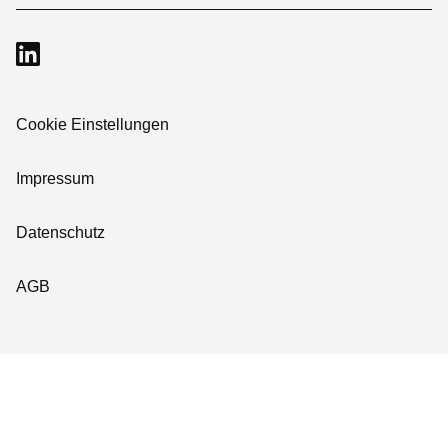
Cookie Einstellungen
Impressum
Datenschutz
AGB