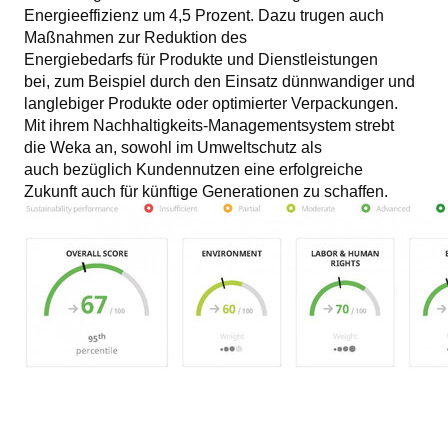
Energieeffizienz um 4,5 Prozent. Dazu trugen auch
Maßnahmen zur Reduktion des
Energiebedarfs für Produkte und Dienstleistungen
bei, zum Beispiel durch den Einsatz dünnwandiger und
langlebiger Produkte oder optimierter Verpackungen.
Mit ihrem Nachhaltigkeits-Managementsystem strebt
die Weka an, sowohl im Umweltschutz als
auch bezüglich Kundennutzen eine erfolgreiche
Zukunft auch für künftige Generationen zu schaffen.