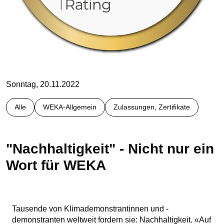
Sonntag, 20.11.2022
Alle
WEKA-Allgemein
Zulassungen, Zertifikate
"Nachhaltigkeit" - Nicht nur ein
Wort für WEKA
Tausende von Klimademonstrantinnen und -
demonstranten weltweit fordern sie: Nachhaltigkeit. «Auf