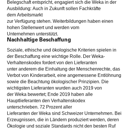
Belegschaft entspricht, engagiert sich die Weka in der
Ausbildung: Auch in Zukunft sollen Fachkräfte
dem Arbeitsmarkt
zur Verfügung stehen. Weiterbildungen haben einen
hohen Stellenwert und werden vom
Unternehmen unterstützt.
Nachhaltige Beschaffung
Soziale, ethische und ökologische Kriterien spielen in
der Beschaffung eine wichtige Rolle. Der Weka-
Verhaltenskodex fordert von den Lieferanten
unter anderem die Einhaltung der Menschenrechte, das
Verbot von Kinderarbeit, eine angemessene Entlöhnung
sowie die Beachtung ökologischer Prinzipien. Die
wichtigsten Lieferanten wurden auch 2019 von
der Weka bewertet; Ende 2019 haben alle
Hauptlieferanten den Verhaltenskodex
unterschrieben. 72 Prozent aller
Lieferanten der Weka sind Schweizer Unternehmen. Bei
Erzeugnissen, die in Ländern produziert werden, deren
Ökologie und soziale Standards nicht den besten Ruf