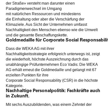
der Straße» versteht man darunter einen
Paradigmenwechsel im Umgang
mit natürlichen Ressourcen und mindestens
die Einhaltung oder aber die Verschärfung der
Klimaziele. Aus Sicht der Unternehmen umfasst
Nachhaltigkeit den Menschen ebenso wie die Umwelt
und die gesamte Beschaffungskette.
Goldmedaille für Corporate Social Responsabil
Dass die WEKA AG mit ihrer
Nachhaltigkeitsstrategie erfolgreich unterwegs ist, zeigt
die wiederholt, höchste Auszeichnung durch das
unabhängige Prüfunternehmen Eco Vadis: Die WEKA
AG erhält erneut die Goldmedaille und gelangt mit 67
erzielten Punkten für ihre
Corporate Social Responsability (CSR) in die höchste
Kategorie.
Nachhaltige Personalpolitik: Fachkräfte auch
in Zukunft.
Mit sechs Auszubildenden, was einem Zehntel der