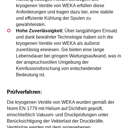
kryogenen Ventile von WEKA erfüllen diese
Anforderungen und tragen dazu bei, eine stabile
und effiziente Kühlung der Spulen zu
gewährleisten.
Hohe Zuverlässigkeit:
Über langjährigen Einsatz
und dank bewährter Technologie haben sich die
kryogenen Ventile von WEKA als äußerst
zuverlässig erwiesen. Sie bieten eine lange
Lebensdauer bei gringem Wartungsaufwand, was in
der anspruchsvollen Umgebung der
Kernfusionsforschung von entscheidender
Bedeutung ist.
Prüfverfahren:
Die kryogenen Ventile von WEKA wurden gemäß der
Norm EN 1779 mit Helium auf Dichtheit geprüft,
einschließlich Vakuum- und Druckprüfungen unter
Berücksichtigung der Vektorlast der Druckkräfte.
Ventilsitze werden mit dem angegebenen