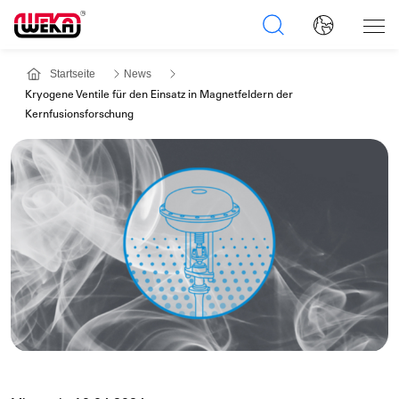
Startseite
News
Kryogene Ventile für den Einsatz in Magnetfeldern der
Kernfusionsforschung