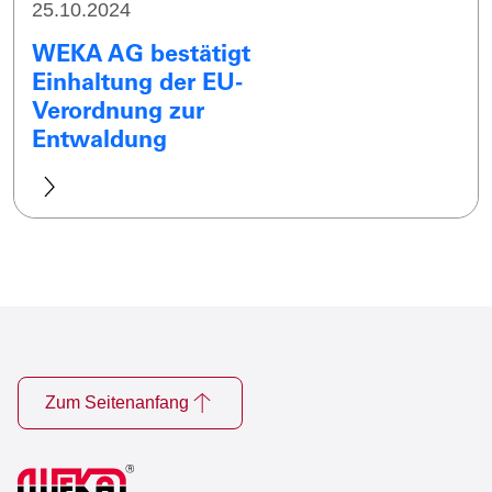
25.10.2024
WEKA AG bestätigt
Einhaltung der EU-
Verordnung zur
Entwaldung
Zum Seitenanfang