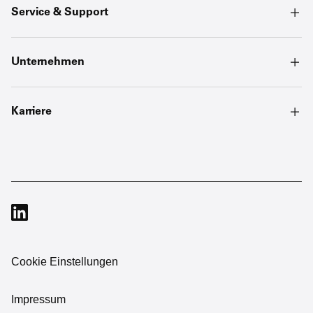
Service & Support
Unternehmen
Karriere
Cookie Einstellungen
Impressum