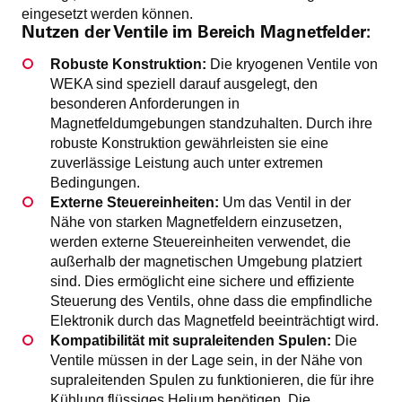
eingesetzt werden können.
Nutzen der Ventile im Bereich Magnetfelder:
Robuste Konstruktion:
Die kryogenen Ventile von
WEKA sind speziell darauf ausgelegt, den
besonderen Anforderungen in
Magnetfeldumgebungen standzuhalten. Durch ihre
robuste Konstruktion gewährleisten sie eine
zuverlässige Leistung auch unter extremen
Bedingungen.
Externe Steuereinheiten:
Um das Ventil in der
Nähe von starken Magnetfeldern einzusetzen,
werden externe Steuereinheiten verwendet, die
außerhalb der magnetischen Umgebung platziert
sind. Dies ermöglicht eine sichere und effiziente
Steuerung des Ventils, ohne dass die empfindliche
Elektronik durch das Magnetfeld beeinträchtigt wird.
Kompatibilität mit supraleitenden Spulen:
Die
Ventile müssen in der Lage sein, in der Nähe von
supraleitenden Spulen zu funktionieren, die für ihre
Kühlung flüssiges Helium benötigen. Die