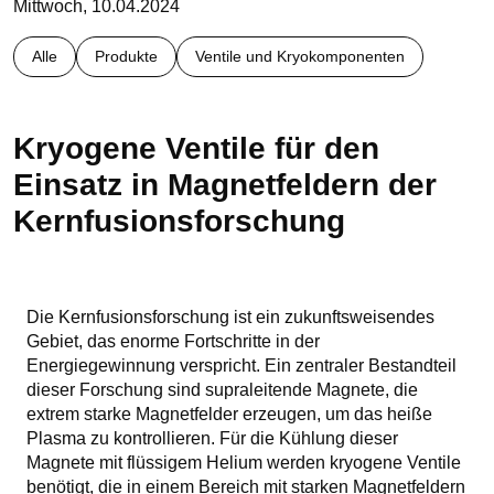
Mittwoch, 10.04.2024
Alle
Produkte
Ventile und Kryokomponenten
Kryogene Ventile für den
Einsatz in Magnetfeldern der
Kernfusionsforschung
Die Kernfusionsforschung ist ein zukunftsweisendes
Gebiet, das enorme Fortschritte in der
Energiegewinnung verspricht. Ein zentraler Bestandteil
dieser Forschung sind supraleitende Magnete, die
extrem starke Magnetfelder erzeugen, um das heiße
Plasma zu kontrollieren. Für die Kühlung dieser
Magnete mit flüssigem Helium werden kryogene Ventile
benötigt, die in einem Bereich mit starken Magnetfeldern