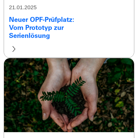
21.01.2025
Neuer OPF-Prüfplatz:
Vom Prototyp zur
Serienlösung